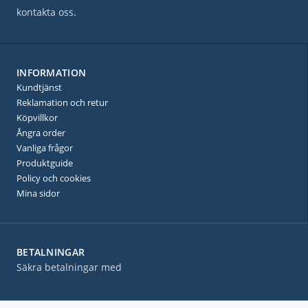
kontakta oss.
INFORMATION
Kundtjänst
Reklamation och retur
Köpvillkor
Ångra order
Vanliga frågor
Produktguide
Policy och cookies
Mina sidor
BETALNINGAR
Säkra betalningar med