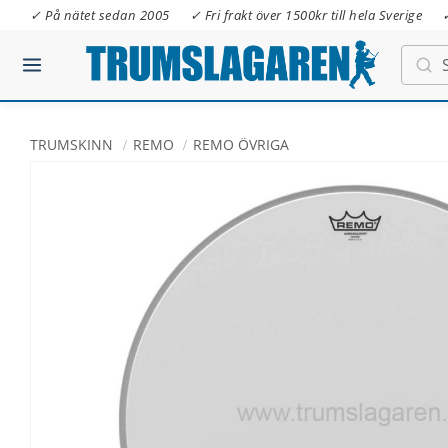
✓ På nätet sedan 2005
✓ Fri frakt över 1500kr till hela Sverige
TRUMSKINN
REMO
REMO ÖVRIGA