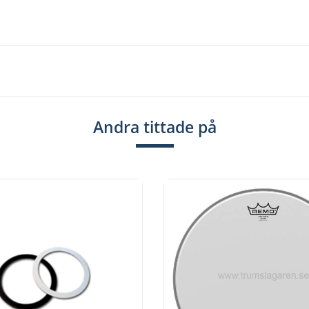
Andra tittade på