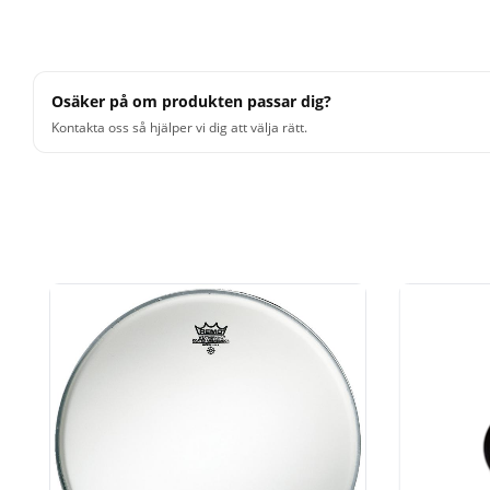
Osäker på om produkten passar dig?
Kontakta oss så hjälper vi dig att välja rätt.