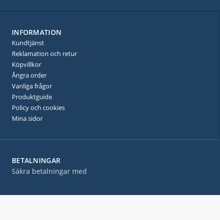
INFORMATION
Kundtjänst
Reklamation och retur
Köpvillkor
Ångra order
Vanliga frågor
Produktguide
Policy och cookies
Mina sidor
BETALNINGAR
Säkra betalningar med