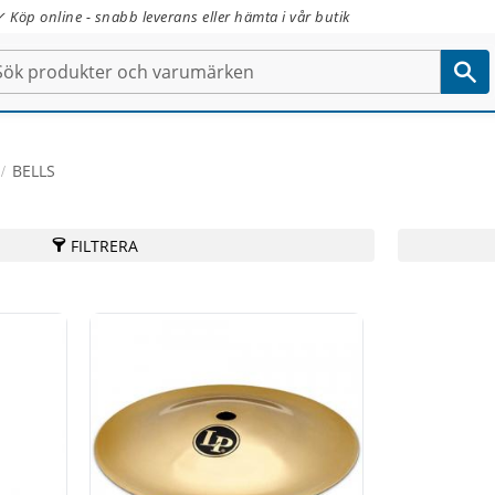
✓ Köp online - snabb leverans eller hämta i vår butik
BELLS
FILTRERA