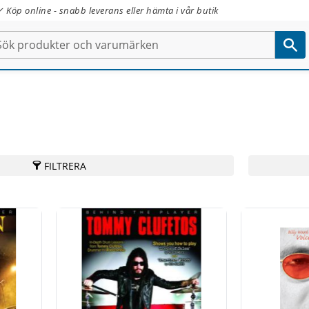
✓ Köp online - snabb leverans eller hämta i vår butik
FILTRERA