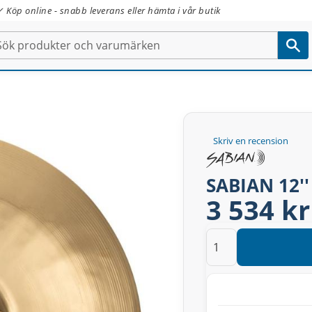
✓ Köp online - snabb leverans eller hämta i vår butik
Skriv en recension
SABIAN 12''
3 534 kr