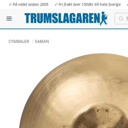
✓ På nätet sedan 2005
✓ Fri frakt över 1500kr till hela Sverige
CYMBALER
SABIAN