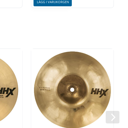
LÄGG I VARUKORGEN