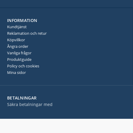
INFORMATION
Kundtjänst
Reklamation och retur
Köpvillkor
Ångra order
Vanliga frågor
Produktguide
Policy och cookies
Mina sidor
BETALNINGAR
Säkra betalningar med