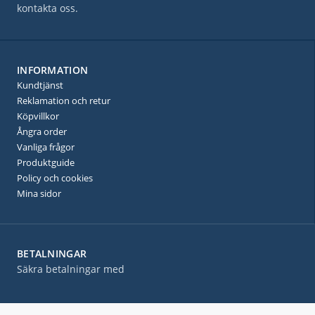
kontakta oss.
INFORMATION
Kundtjänst
Reklamation och retur
Köpvillkor
Ångra order
Vanliga frågor
Produktguide
Policy och cookies
Mina sidor
BETALNINGAR
Säkra betalningar med