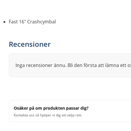
Fast 16" Crashcymbal
Recensioner
Inga recensioner ännu. Bli den första att lämna ett
Osäker på om produkten passar dig?
Kontakta oss så hjälper vi dig att välja rätt.