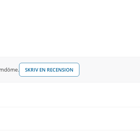
 omdöme.
SKRIV EN RECENSION