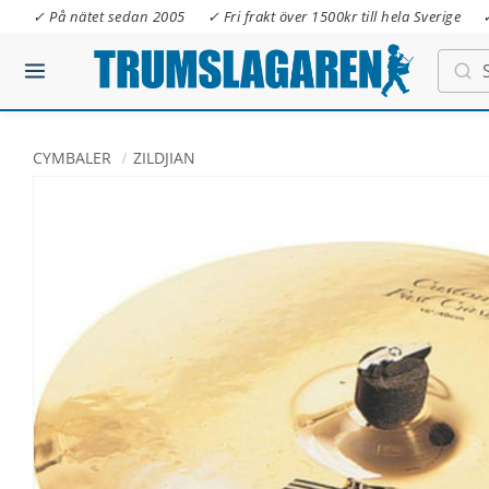
✓ På nätet sedan 2005
✓ Fri frakt över 1500kr till hela Sverige
CYMBALER
ZILDJIAN