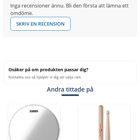
Inga recensioner ännu. Bli den första att lämna ett
omdöme.
SKRIV EN RECENSION
Osäker på om produkten passar dig?
Kontakta oss så hjälper vi dig att välja rätt.
Andra tittade på