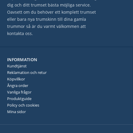
dig och ditt trumset bästa möjliga service.
Oavsett om du behöver ett komplett trumset
eller bara nya trumskinn till dina gamla
trummor så är du varmt välkommen att
kontakta oss.
INFORMATION
Kundtjänst
Reklamation och retur
Köpvillkor
Ångra order
Vanliga frågor
Produktguide
Policy och cookies
Mina sidor