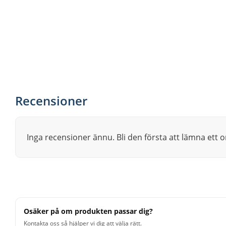
Recensioner
Inga recensioner ännu. Bli den första att lämna ett
Osäker på om produkten passar dig?
Kontakta oss så hjälper vi dig att välja rätt.