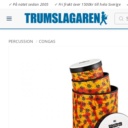
✓ På nätet sedan 2005
✓ Fri frakt över 1500kr till hela Sverige
PERCUSSION
CONGAS