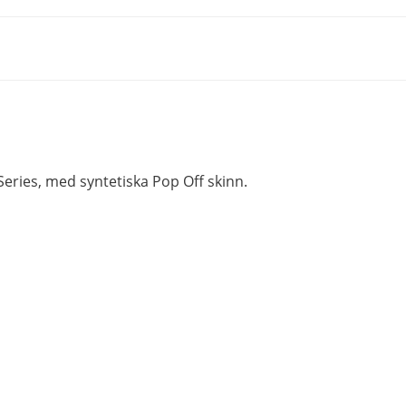
ries, med syntetiska Pop Off skinn.