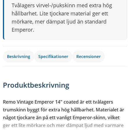
Tvålagers virvel-/pukskinn med extra hög
hållbarhet. Lite tjockare material ger ett
mörkare, mer dämpat ljud än standard
Emperor.
Beskrivning
Specifikationer
Recensioner
Produktbeskrivning
Remo Vintage Emperor 14" coated är ett tvålagers
trumskinn byggt för extra hög hållbarhet. Materialet är
något tjockare än på ett vanligt Emperor-skinn, vilket
ger ett lite mörkare och mer dämpat ljud med varmare