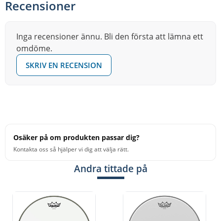
Recensioner
Inga recensioner ännu. Bli den första att lämna ett
omdöme.
SKRIV EN RECENSION
Osäker på om produkten passar dig?
Kontakta oss så hjälper vi dig att välja rätt.
Andra tittade på