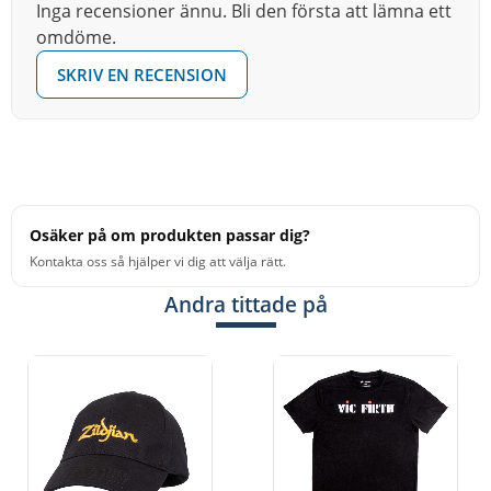
Inga recensioner ännu. Bli den första att lämna ett
omdöme.
SKRIV EN RECENSION
Osäker på om produkten passar dig?
Kontakta oss så hjälper vi dig att välja rätt.
Andra tittade på