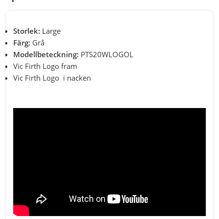
Storlek:
Large
Färg:
Grå
Modellbeteckning:
PTS20WLOGOL
Vic Firth Logo fram
Vic Firth Logo i nacken