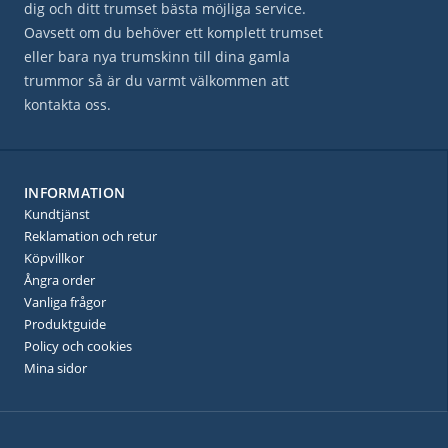
dig och ditt trumset bästa möjliga service.
Oavsett om du behöver ett komplett trumset
eller bara nya trumskinn till dina gamla
trummor så är du varmt välkommen att
kontakta oss.
INFORMATION
Kundtjänst
Reklamation och retur
Köpvillkor
Ångra order
Vanliga frågor
Produktguide
Policy och cookies
Mina sidor