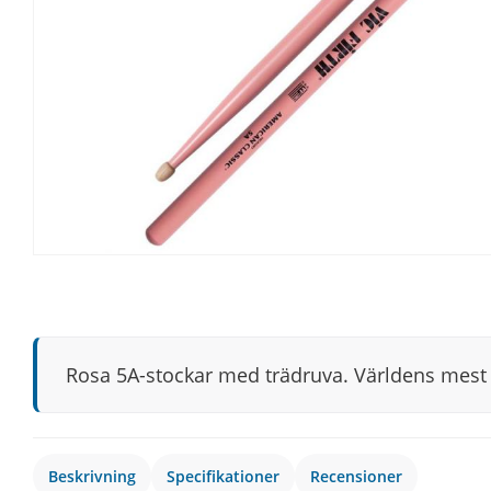
Rosa 5A-stockar med trädruva. Världens mest 
Beskrivning
Specifikationer
Recensioner