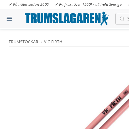
✓ På nätet sedan 2005
✓ Fri frakt över 1500kr till hela Sverige
TRUMSTOCKAR
VIC FIRTH