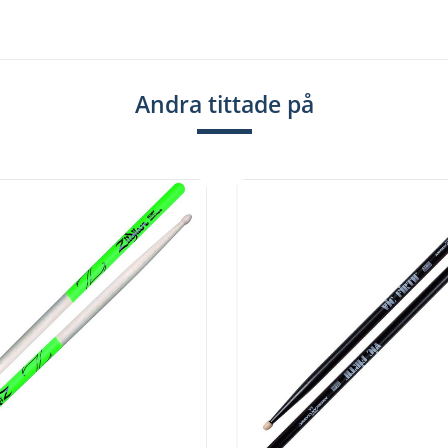
Andra tittade på