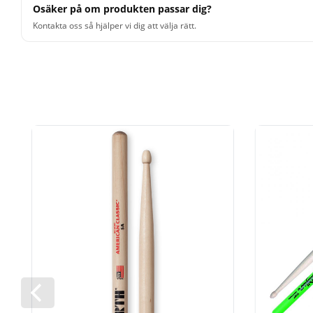
Osäker på om produkten passar dig?
Kontakta oss så hjälper vi dig att välja rätt.