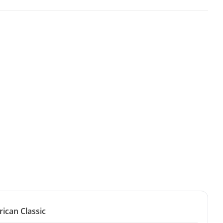
ican Classic