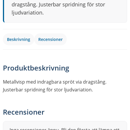
dragstång. Justerbar spridning för stor
ljudvariation.
Beskrivning
Recensioner
Produktbeskrivning
Metallvisp med indragbara spröt via dragstång.
Justerbar spridning för stor ljudvariation.
Recensioner