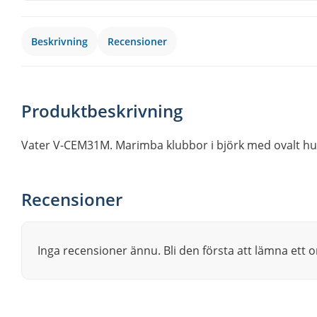
Beskrivning
Recensioner
Produktbeskrivning
Vater V-CEM31M. Marimba klubbor i björk med ovalt huv
Recensioner
Inga recensioner ännu. Bli den första att lämna ett