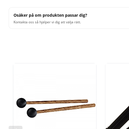
Osäker på om produkten passar dig?
Kontakta oss så hjälper vi dig att välja rätt.