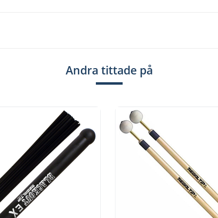
Andra tittade på