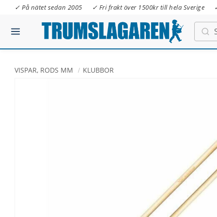
✓ På nätet sedan 2005
✓ Fri frakt över 1500kr till hela Sverige
VISPAR, RODS MM
KLUBBOR