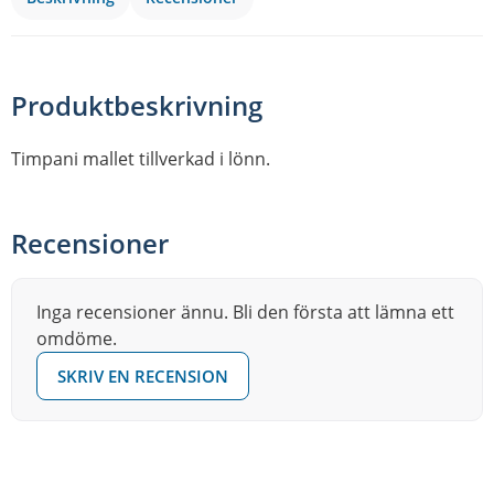
Produktbeskrivning
Timpani mallet tillverkad i lönn.
Recensioner
Inga recensioner ännu. Bli den första att lämna ett
omdöme.
SKRIV EN RECENSION