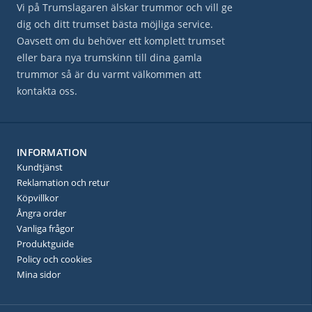
Vi på Trumslagaren älskar trummor och vill ge
dig och ditt trumset bästa möjliga service.
Oavsett om du behöver ett komplett trumset
eller bara nya trumskinn till dina gamla
trummor så är du varmt välkommen att
kontakta oss.
INFORMATION
Kundtjänst
Reklamation och retur
Köpvillkor
Ångra order
Vanliga frågor
Produktguide
Policy och cookies
Mina sidor