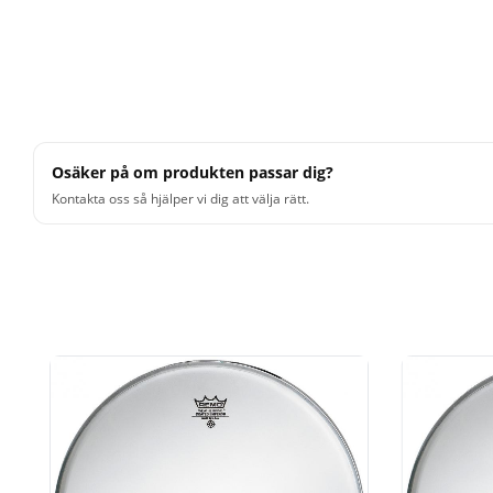
Osäker på om produkten passar dig?
Kontakta oss så hjälper vi dig att välja rätt.