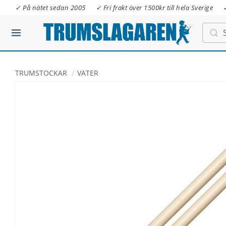
✓ På nätet sedan 2005
✓ Fri frakt över 1500kr till hela Sverige
TRUMSTOCKAR
VATER