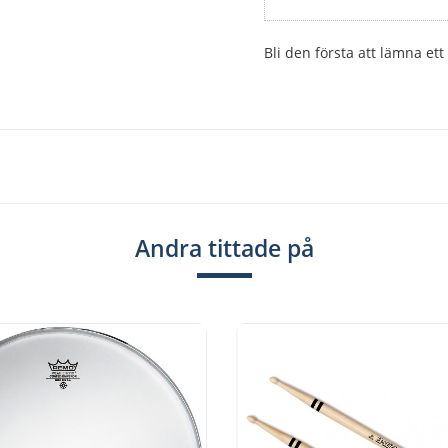
Bli den första att lämna e
Andra tittade på