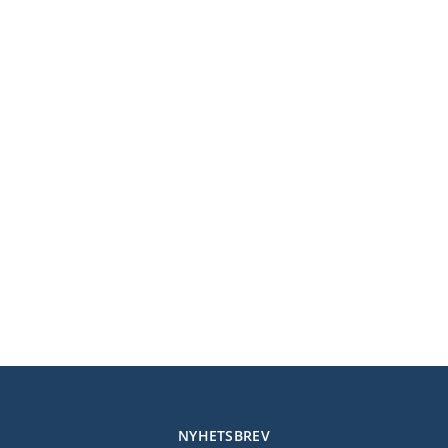
NYHETSBREV