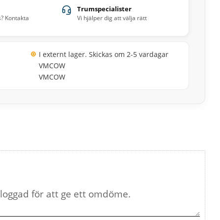
Trumspecialister
s? Kontakta
Vi hjälper dig att välja rätt
I externt lager. Skickas om 2-5 vardagar
VMCOW
VMCOW