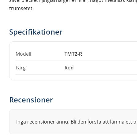
trumsetet.
Specifikationer
Modell
TMT2-R
Färg
Röd
Recensioner
Inga recensioner ännu. Bli den första att lämna ett