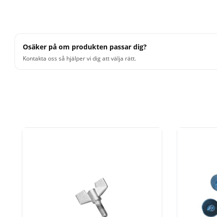
Osäker på om produkten passar dig?
Kontakta oss så hjälper vi dig att välja rätt.