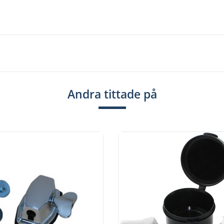
Andra tittade på