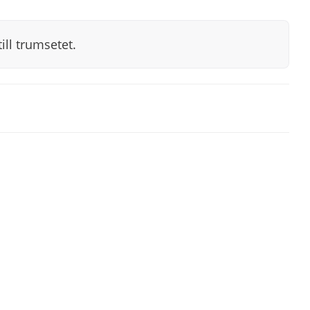
ill trumsetet.