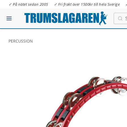
✓ På nätet sedan 2005
✓ Fri frakt över 1500kr till hela Sverige
PERCUSSION