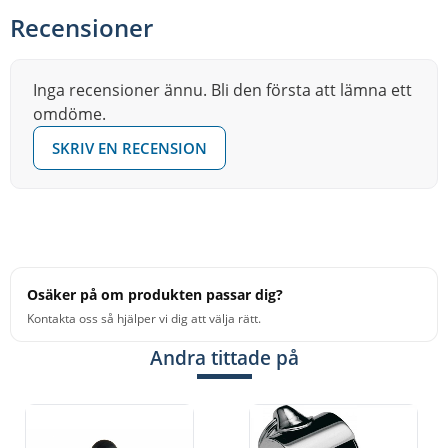
Recensioner
Inga recensioner ännu. Bli den första att lämna ett
omdöme.
SKRIV EN RECENSION
Osäker på om produkten passar dig?
Kontakta oss så hjälper vi dig att välja rätt.
Andra tittade på