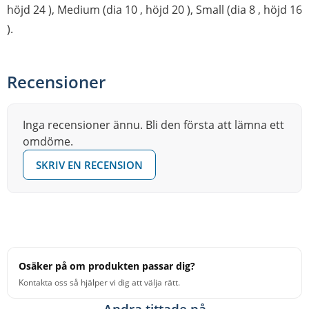
höjd 24 ), Medium (dia 10 , höjd 20 ), Small (dia 8 , höjd 16
).
Recensioner
Inga recensioner ännu. Bli den första att lämna ett
omdöme.
SKRIV EN RECENSION
Osäker på om produkten passar dig?
Kontakta oss så hjälper vi dig att välja rätt.