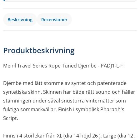
Beskrivning
Recensioner
Produktbeskrivning
Meinl Travel Series Rope Tuned Djembe - PADJ1-L-F
Djembe med lätt stomme av syntet och patenterade
syntetiska skinn. Skinnen har både rätt sound och håller
stämningen under såväl snustorra vinternätter som
fuktiga sommarkvällar. Finish i symbolisk Pharaoh's
Script.
Finns i 4 storlekar från XL (dia 14 höjd 26 ), Large (dia 12 ,