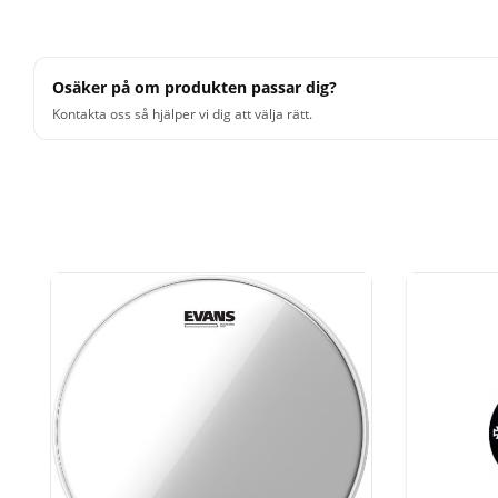
Osäker på om produkten passar dig?
Kontakta oss så hjälper vi dig att välja rätt.