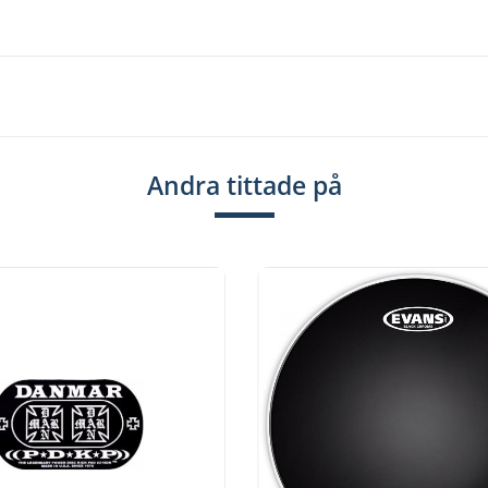
Andra tittade på