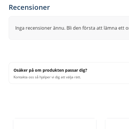
Recensioner
Inga recensioner ännu. Bli den första att lämna ett
Osäker på om produkten passar dig?
Kontakta oss så hjälper vi dig att välja rätt.