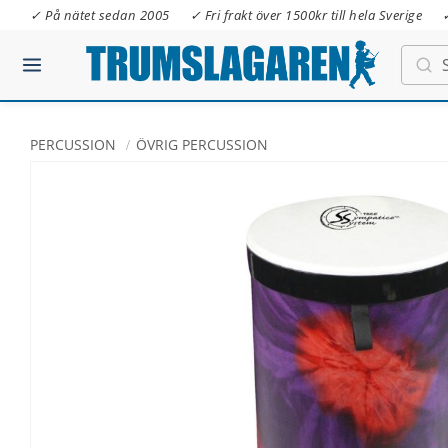
✓ På nätet sedan 2005
✓ Fri frakt över 1500kr till hela Sverige
PERCUSSION
ÖVRIG PERCUSSION