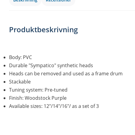
Produktbeskrivning
Body: PVC
Durable "Sympatico" synthetic heads
Heads can be removed and used as a frame drum
Stackable
Tuning system: Pre-tuned
Finish: Woodstock Purple
Available sizes: 12"/14"/16"/ as a set of 3