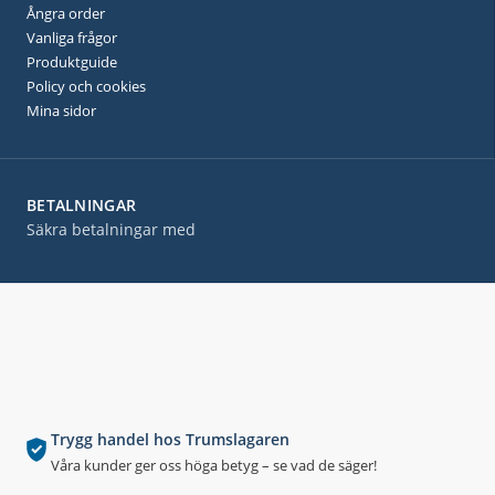
Ångra order
Vanliga frågor
Produktguide
Policy och cookies
Mina sidor
BETALNINGAR
Säkra betalningar med
Trygg handel hos Trumslagaren
Våra kunder ger oss höga betyg – se vad de säger!