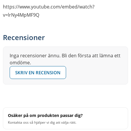
https://www.youtube.com/embed/watch?
v=lrNy4MpMF9Q
Recensioner
Inga recensioner ännu. Bli den första att lämna ett
omdöme.
SKRIV EN RECENSION
Osäker på om produkten passar dig?
Kontakta oss så hjälper vi dig att välja rätt.