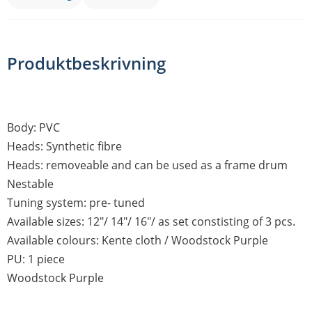
Produktbeskrivning
Body: PVC
Heads: Synthetic fibre
Heads: removeable and can be used as a frame drum
Nestable
Tuning system: pre- tuned
Available sizes: 12"/ 14"/ 16"/ as set constisting of 3 pcs.
Available colours: Kente cloth / Woodstock Purple
PU: 1 piece
Woodstock Purple