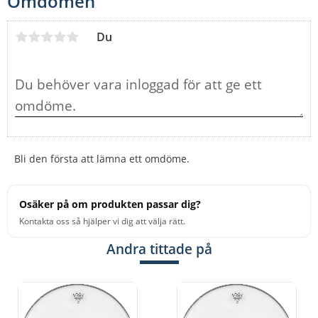
Omdömen
Du
Bli den första att lämna ett omdöme.
Osäker på om produkten passar dig?
Kontakta oss så hjälper vi dig att välja rätt.
Andra tittade på