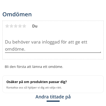
Omdömen
Du
Bli den första att lämna ett omdöme.
Osäker på om produkten passar dig?
Kontakta oss så hjälper vi dig att välja rätt.
Andra tittade på