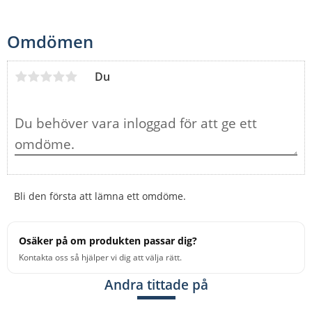
Omdömen
Du
Bli den första att lämna ett omdöme.
Osäker på om produkten passar dig?
Kontakta oss så hjälper vi dig att välja rätt.
Andra tittade på