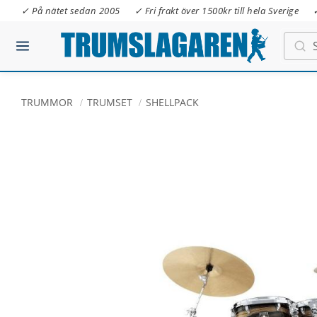
✓ På nätet sedan 2005
✓ Fri frakt över 1500kr till hela Sverige
TRUMMOR
TRUMSET
SHELLPACK