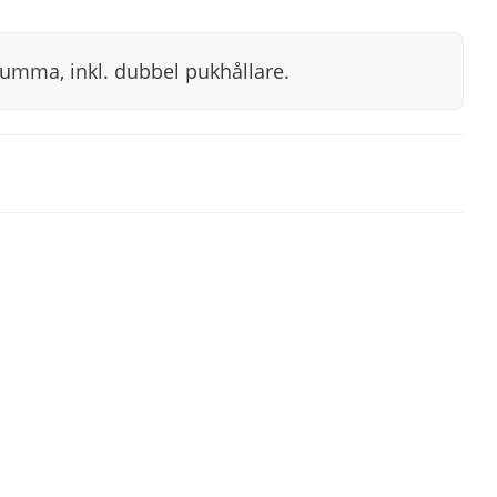
rumma, inkl. dubbel pukhållare.