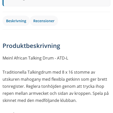
Beskrivning
Recensioner
Produktbeskrivning
Meinl African Talking Drum - ATD-L
Traditionella Talkingdrum med 8 x 16 stomme av
utskuren mahogany med flexibla getkinn som ger brett
tonregister. Reglera tonhöjden genom att trycka ihop
repen mellan armvecket och sidan av kroppen. Spela på
skinnet med den medföljande klubban.