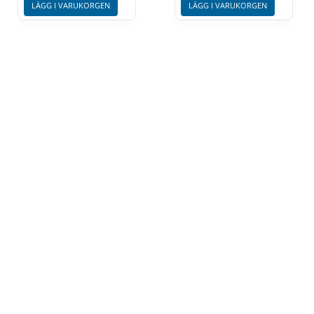
LÄGG I VARUKORGEN
LÄGG I VARUKORGEN