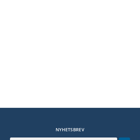
NYHETSBREV