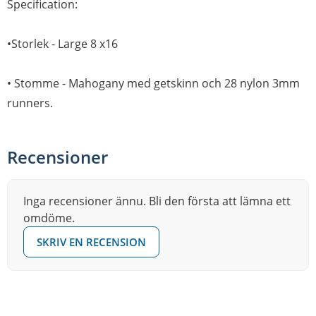
Specification:
•Storlek - Large 8 x16
• Stomme - Mahogany med getskinn och 28 nylon 3mm
runners.
Recensioner
Inga recensioner ännu. Bli den första att lämna ett
omdöme.
SKRIV EN RECENSION