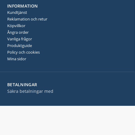
INFORMATION
Kundtjänst
Reklamation och retur
Köpvillkor
Ångra order
Vanliga frågor
Produktguide
Policy och cookies
Mina sidor
BETALNINGAR
Säkra betalningar med