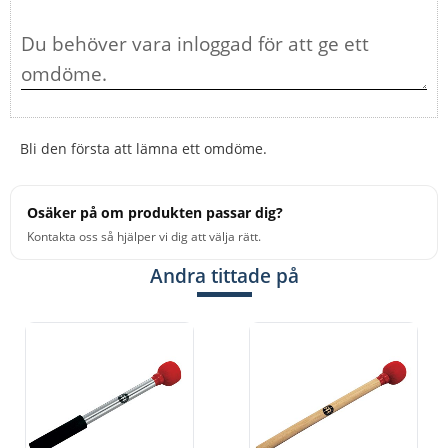
Bli den första att lämna ett omdöme.
Osäker på om produkten passar dig?
Kontakta oss så hjälper vi dig att välja rätt.
Andra tittade på