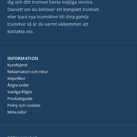
dig och ditt trumset bästa möjliga service.
Oavsett om du behöver ett komplett trumset
eller bara nya trumskinn till dina gamla
trummor så är du varmt välkommen att
kontakta oss.
INFORMATION
Kundtjänst
Reklamation och retur
Köpvillkor
Ångra order
Vanliga frågor
Produktguide
Policy och cookies
Mina sidor