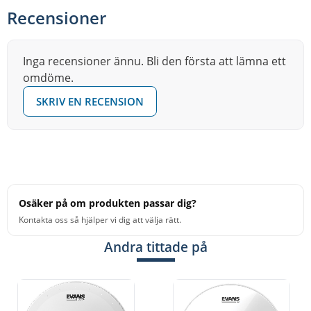
Recensioner
Inga recensioner ännu. Bli den första att lämna ett
omdöme.
SKRIV EN RECENSION
Osäker på om produkten passar dig?
Kontakta oss så hjälper vi dig att välja rätt.
Andra tittade på