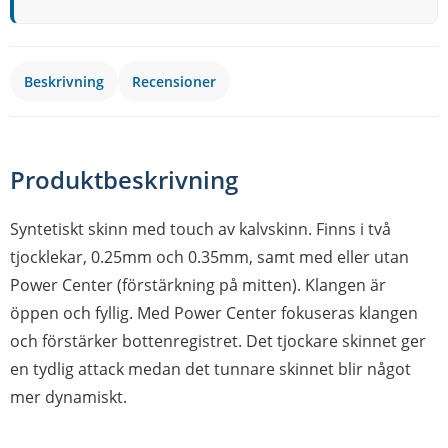
Beskrivning
Recensioner
Produktbeskrivning
Syntetiskt skinn med touch av kalvskinn. Finns i två
tjocklekar, 0.25mm och 0.35mm, samt med eller utan
Power Center (förstärkning på mitten). Klangen är
öppen och fyllig. Med Power Center fokuseras klangen
och förstärker bottenregistret. Det tjockare skinnet ger
en tydlig attack medan det tunnare skinnet blir något
mer dynamiskt.