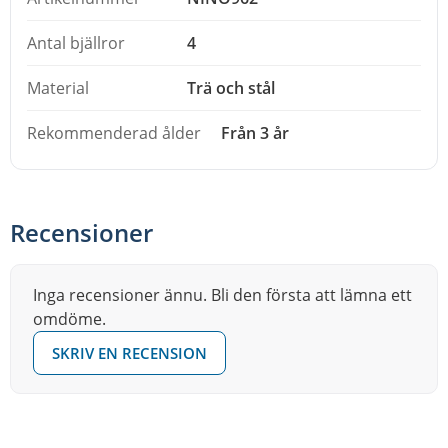
Antal bjällror
4
Material
Trä och stål
Rekommenderad ålder
Från 3 år
Recensioner
Inga recensioner ännu. Bli den första att lämna ett
omdöme.
SKRIV EN RECENSION