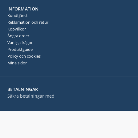
INFORMATION
Kundtjänst
Reklamation och retur
Köpvillkor
Ångra order
Vanliga frågor
Produktguide
Policy och cookies
Mina sidor
BETALNINGAR
Säkra betalningar med