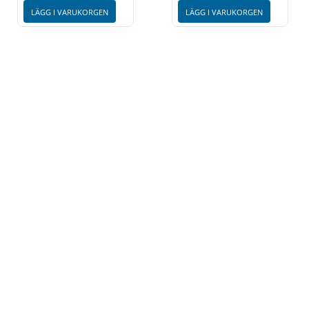
LÄGG I VARUKORGEN
LÄGG I VARUKORGEN