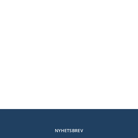
NYHETSBREV