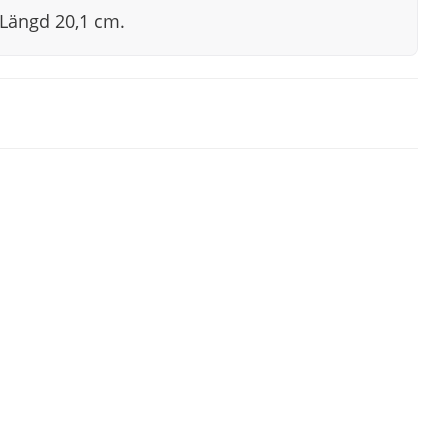
 Längd 20,1 cm.