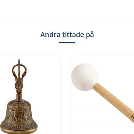
Andra tittade på