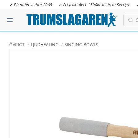
✓ På nätet sedan 2005
✓ Fri frakt över 1500kr till hela Sverige
ÖVRIGT
LJUDHEALING
SINGING BOWLS