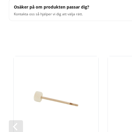
Osäker på om produkten passar dig?
Kontakta oss så hjälper vi dig att välja rätt.