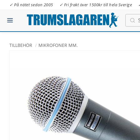
✓ På nätet sedan 2005
✓ Fri frakt över 1500kr till hela Sverige
TILLBEHÖR
MIKROFONER MM.