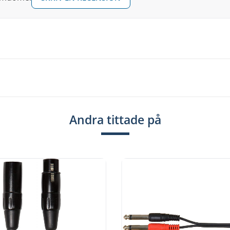
Andra tittade på