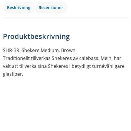
Beskrivning
Recensioner
Produktbeskrivning
SHR-BR. Shekere Medium, Brown.
Traditionellt tillverkas Shekeres av calebass. Meinl har
valt att tillverka sina Shekeres i betydligt turnévänligare
glasfiber.