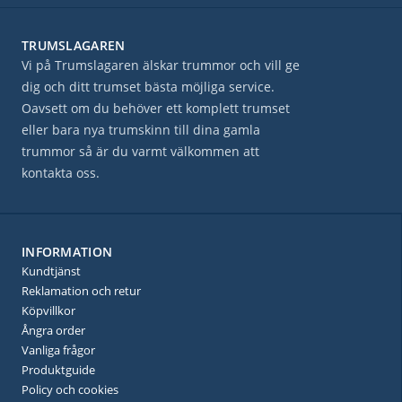
TRUMSLAGAREN
Vi på Trumslagaren älskar trummor och vill ge
dig och ditt trumset bästa möjliga service.
Oavsett om du behöver ett komplett trumset
eller bara nya trumskinn till dina gamla
trummor så är du varmt välkommen att
kontakta oss.
INFORMATION
Kundtjänst
Reklamation och retur
Köpvillkor
Ångra order
Vanliga frågor
Produktguide
Policy och cookies