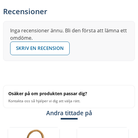
Recensioner
Inga recensioner ännu. Bli den första att lämna ett
omdöme.
SKRIV EN RECENSION
Osäker på om produkten passar dig?
Kontakta oss så hjälper vi dig att välja rätt.
Andra tittade på