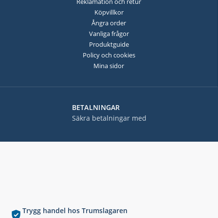
Reklamation och retur
Köpvillkor
Ångra order
Vanliga frågor
Produktguide
Policy och cookies
Mina sidor
BETALNINGAR
Säkra betalningar med
Trygg handel hos Trumslagaren