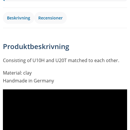
Beskrivning
Recensioner
Produktbeskrivning
Consisting of U10H and U20T matched to each other.
Material: clay
Handmade in Germany