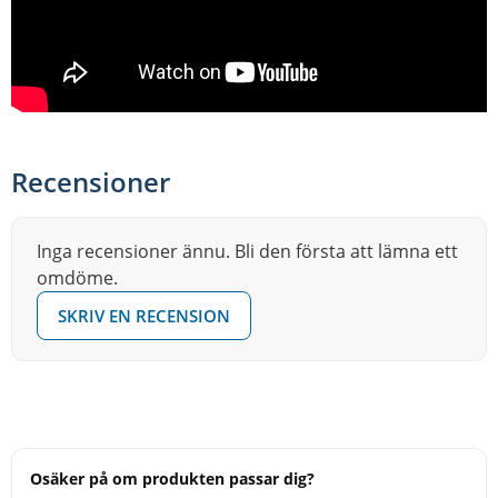
Recensioner
Inga recensioner ännu. Bli den första att lämna ett
omdöme.
SKRIV EN RECENSION
Osäker på om produkten passar dig?