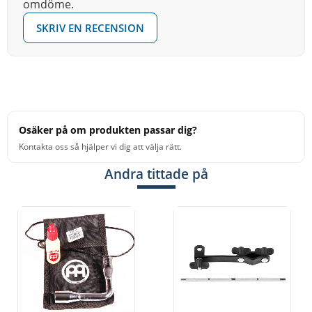
omdöme.
SKRIV EN RECENSION
Osäker på om produkten passar dig?
Kontakta oss så hjälper vi dig att välja rätt.
Andra tittade på