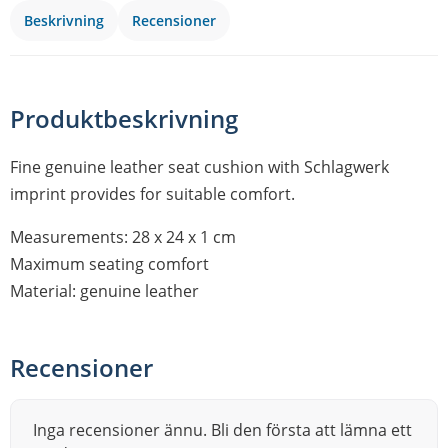
Beskrivning
Recensioner
Produktbeskrivning
Fine genuine leather seat cushion with Schlagwerk
imprint provides for suitable comfort.
Measurements: 28 x 24 x 1 cm
Maximum seating comfort
Material: genuine leather
Recensioner
Inga recensioner ännu. Bli den första att lämna ett