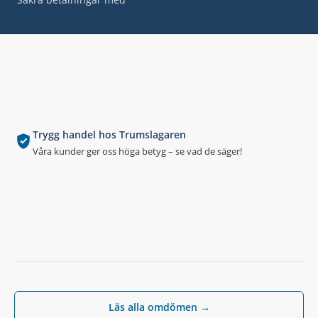
Trygg handel hos Trumslagaren
Våra kunder ger oss höga betyg – se vad de säger!
Läs alla omdömen →