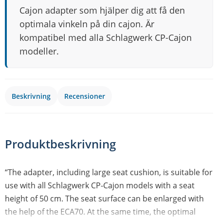
Cajon adapter som hjälper dig att få den
optimala vinkeln på din cajon. Är
kompatibel med alla Schlagwerk CP-Cajon
modeller.
Beskrivning
Recensioner
Produktbeskrivning
“The adapter, including large seat cushion, is suitable for
use with all Schlagwerk CP-Cajon models with a seat
height of 50 cm. The seat surface can be enlarged with
the help of the ECA70. At the same time, the optimal