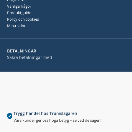
Vanliga frågor
Produktguide
Policy och cookies
Mina sidor
BETALNINGAR
Säkra betalningar med
Trygg handel hos Trumslagaren
Våra kunder ger oss höga betyg – se vad de säger!