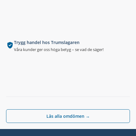
Trygg handel hos Trumslagaren
Våra kunder ger oss höga betyg – se vad de säger!
Läs alla omdömen →