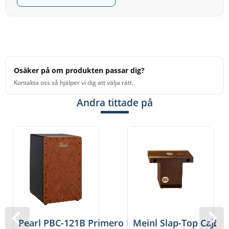
Osäker på om produkten passar dig?
Kontakta oss så hjälper vi dig att välja rätt.
Andra tittade på
Pearl PBC-121B Primero Box Cajon, Figured Che
Meinl Slap-Top Cajo