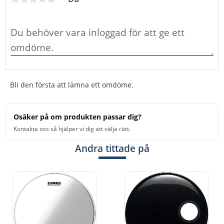
Bli den första att lämna ett omdöme.
Osäker på om produkten passar dig?
Kontakta oss så hjälper vi dig att välja rätt.
Andra tittade på