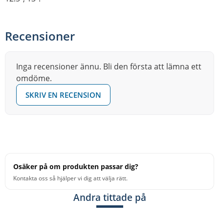
Recensioner
Inga recensioner ännu. Bli den första att lämna ett
omdöme.
SKRIV EN RECENSION
Osäker på om produkten passar dig?
Kontakta oss så hjälper vi dig att välja rätt.
Andra tittade på