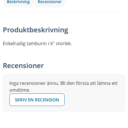
Beskrivning
Recensioner
Produktbeskrivning
Enkelradig tamburin i 6″ storlek.
Recensioner
Inga recensioner ännu. Bli den första att lämna ett
omdöme.
SKRIV EN RECENSION