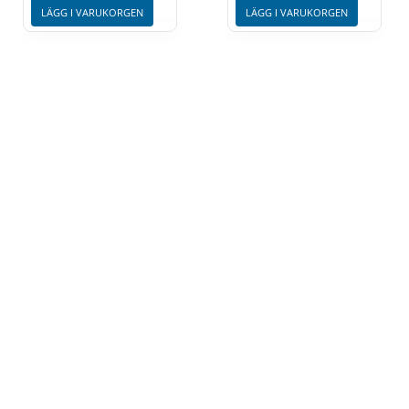
LÄGG I VARUKORGEN
LÄGG I VARUKORGEN