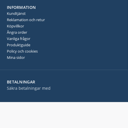
INFORMATION
Kundtjänst
Reklamation och retur
Köpvillkor
Ångra order
Vanliga frågor
Produktguide
Policy och cookies
Mina sidor
BETALNINGAR
Säkra betalningar med