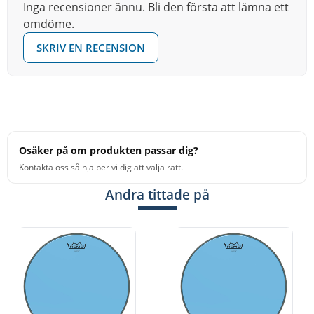
Inga recensioner ännu. Bli den första att lämna ett
omdöme.
SKRIV EN RECENSION
Osäker på om produkten passar dig?
Kontakta oss så hjälper vi dig att välja rätt.
Andra tittade på