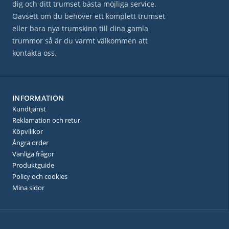
dig och ditt trumset bästa möjliga service.
Oavsett om du behöver ett komplett trumset
eller bara nya trumskinn till dina gamla
trummor så är du varmt välkommen att
kontakta oss.
INFORMATION
Kundtjänst
Reklamation och retur
Köpvillkor
Ångra order
Vanliga frågor
Produktguide
Policy och cookies
Mina sidor