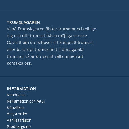
TRUMSLAGAREN
Vi på Trumslagaren älskar trummor och vill ge
dig och ditt trumset bästa möjliga service.
Oavsett om du behöver ett komplett trumset
eller bara nya trumskinn till dina gamla
trummor så är du varmt välkommen att
kontakta oss.
INFORMATION
Kundtjänst
Reklamation och retur
Köpvillkor
Ångra order
Vanliga frågor
Produktguide