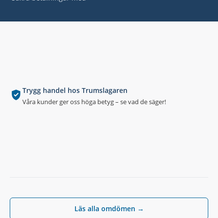
Trygg handel hos Trumslagaren
Våra kunder ger oss höga betyg – se vad de säger!
Läs alla omdömen →