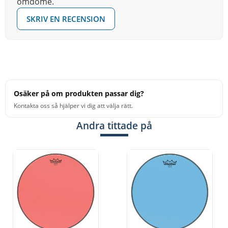
omdöme.
SKRIV EN RECENSION
Osäker på om produkten passar dig?
Kontakta oss så hjälper vi dig att välja rätt.
Andra tittade på