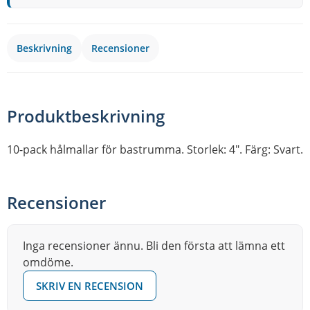
Beskrivning
Recensioner
Produktbeskrivning
10-pack hålmallar för bastrumma. Storlek: 4″. Färg: Svart.
Recensioner
Inga recensioner ännu. Bli den första att lämna ett
omdöme.
SKRIV EN RECENSION