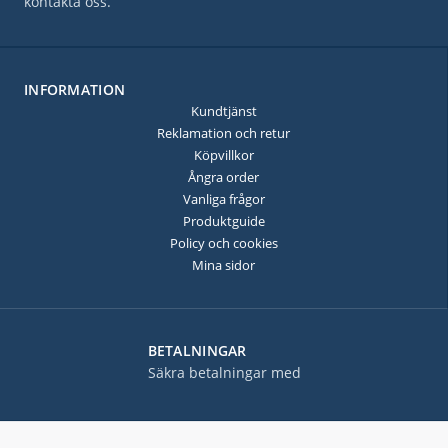
kontakta oss.
INFORMATION
Kundtjänst
Reklamation och retur
Köpvillkor
Ångra order
Vanliga frågor
Produktguide
Policy och cookies
Mina sidor
BETALNINGAR
Säkra betalningar med