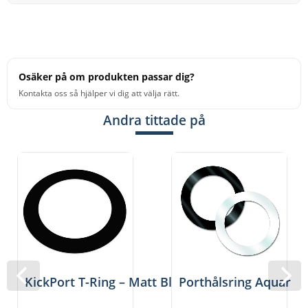
Osäker på om produkten passar dig?
Kontakta oss så hjälper vi dig att välja rätt.
Andra tittade på
KickPort T-Ring – Matt Black
Porthålsring Aquarian