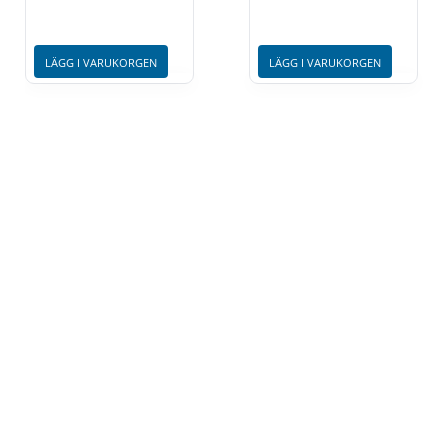
LÄGG I VARUKORGEN
LÄGG I VARUKORGEN