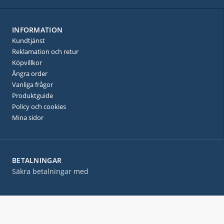
INFORMATION
Kundtjänst
Reklamation och retur
Köpvillkor
Ångra order
Vanliga frågor
Produktguide
Policy och cookies
Mina sidor
BETALNINGAR
Säkra betalningar med