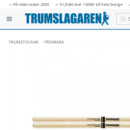
✓ På nätet sedan 2005
✓ Fri frakt över 1500kr till hela Sverige
TRUMSTOCKAR
PROMARK