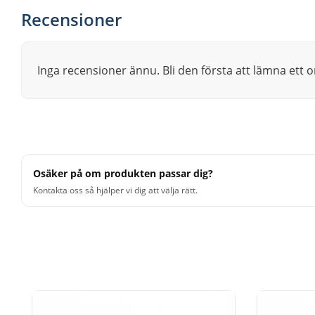
Recensioner
Inga recensioner ännu. Bli den första att lämna ett
Osäker på om produkten passar dig?
Kontakta oss så hjälper vi dig att välja rätt.