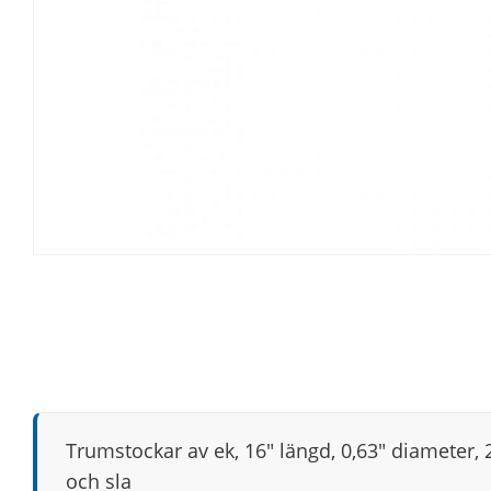
Trumstockar av ek, 16" längd, 0,63" diameter,
och sla