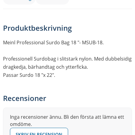
Produktbeskrivning
Meinl Professional Surdo Bag 18 "- MSUB-18.
Professionell Surdobag i slitstark nylon. Med dubbelsidig
dragkedja, bärhandtag och ytterficka.
Passar Surdo 18 "x 22".
Recensioner
Inga recensioner ännu. Bli den första att lämna ett
omdöme.
SKRIV EN RECENSION