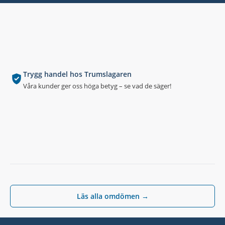
Trygg handel hos Trumslagaren
Våra kunder ger oss höga betyg – se vad de säger!
Läs alla omdömen →