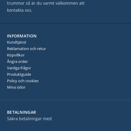
trummor så är du varmt välkommen att
kontakta oss.
INFORMATION
Kundtjänst
Reklamation och retur
Köpvillkor
Ångra order
Vanliga frågor
Produktguide
Policy och cookies
Mina sidor
BETALNINGAR
Säkra betalningar med