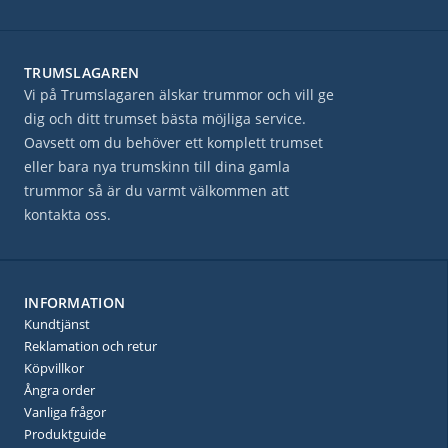
TRUMSLAGAREN
Vi på Trumslagaren älskar trummor och vill ge
dig och ditt trumset bästa möjliga service.
Oavsett om du behöver ett komplett trumset
eller bara nya trumskinn till dina gamla
trummor så är du varmt välkommen att
kontakta oss.
INFORMATION
Kundtjänst
Reklamation och retur
Köpvillkor
Ångra order
Vanliga frågor
Produktguide