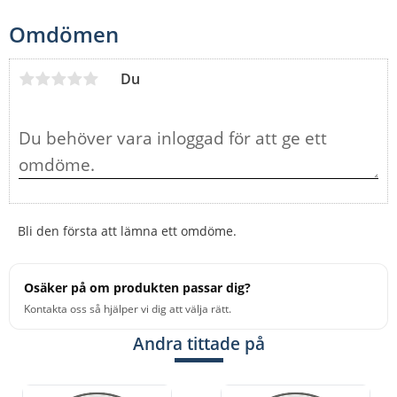
Omdömen
Du
Bli den första att lämna ett omdöme.
Osäker på om produkten passar dig?
Kontakta oss så hjälper vi dig att välja rätt.
Andra tittade på